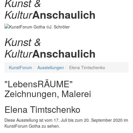
Kunst &
Kultur
Anschaulich
Kunst &
Kultur
Anschaulich
KunstForum
Ausstellungen
Elena Timtschenko
"LebensRÄUME"
Zeichnungen, Malerei
Elena Timtschenko
Diese Ausstellung ist vom 17. Juli bis zum 20. September 2020 im
KunstForum Gotha zu sehen.