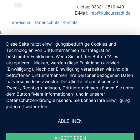
Telefax: 03621 / 510 449
E-Mail:
info
@
kultourstadt.de
Impressum
Datenschutz
Kontakt
Diese Seite nutzt einwilligungsbedürftige Cookies und
Technologien von Drittunternehmen zur Integration
bestimmter Funktionen. Wenn Sie auf den Button "Alles
akzeptieren" klicken, werden diese Funktionen aktiviert
(Einwilligung). Nach der Einwilligung verarbeiten wir und die
betroffenen Drittunternehmen Ihre personenbezogenen Daten
für verschiedene Zwecke. Detaillierte Informationen zu
Zweck, Rechtsgrundlagen, Drittunternehmen können Sie unter
dem Button "Mehr Informationen" und in unserer
Datenschutzerklärung einsehen. Sie können Ihre Einwilligung
jederzeit widerrufen.
ABLEHNEN
AKZEPTIEREN