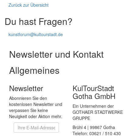
Zurück zur Übersicht
Du hast Fragen?
kunstforum
@
kultourstadt.de
Newsletter und Kontakt
Allgemeines
Newsletter
KulTourStadt
Gotha GmbH
Abonnieren Sie den
kostenlosen Newsletter und
Ein Unternehmen der
verpassen Sie keine
GOTHAER STADTWERKE
Neuigkeit oder Aktion mehr.
GRUPPE
Brühl 4 | 99867 Gotha
Telefon: 03621 / 510 430