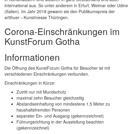
international aus. So unter anderem in Erfurt, Weimar oder Udine
(Italien). Im Jahr 2018 gewann sie den Publikumspreis der
artthuer – Kunstmesse Thüringen.
Corona-Einschränkungen im
KunstForum Gotha
Informationen
Die Öffnung des KunstForum Gotha für Besucher ist mit
verschiedenen Einschränkungen verbunden.
Einschränkungen in Kürze:
Zutritt nur mit Mundschutz
maximal zehn Besucher gleichzeitig
Abstandseinhaltung von mindestens 1,5 Meter zu
haushaltsfremden Personen
separater Ein- und Ausgang (gekennzeichnet)
Führungsrichtung in der Ausstellung beachten
(gekennzeichnet)