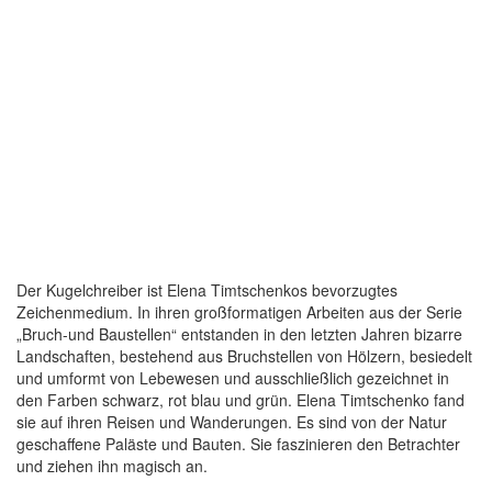
Der Kugelchreiber ist Elena Timtschenkos bevorzugtes
Zeichenmedium. In ihren großformatigen Arbeiten aus der Serie
„Bruch-und Baustellen“ entstanden in den letzten Jahren bizarre
Landschaften, bestehend aus Bruchstellen von Hölzern, besiedelt
und umformt von Lebewesen und ausschließlich gezeichnet in
den Farben schwarz, rot blau und grün. Elena Timtschenko fand
sie auf ihren Reisen und Wanderungen. Es sind von der Natur
geschaffene Paläste und Bauten. Sie faszinieren den Betrachter
und ziehen ihn magisch an.