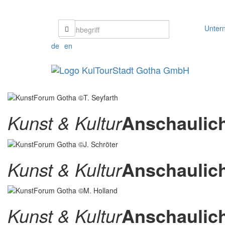
Unter
de
en
Kunst & Kultur
Anschaulic
Kunst & Kultur
Anschaulic
Kunst & Kultur
Anschaulic