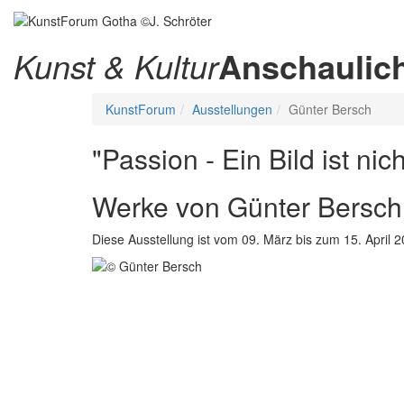
Kunst & Kultur
Anschaulic
KunstForum
Ausstellungen
Günter Bersch
"Passion - Ein Bild ist nic
Werke von Günter Bersch
Diese Ausstellung ist vom 09. März bis zum 15. April