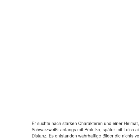
Er suchte nach starken Charakteren und einer Heimat, d
Schwarzweiß: anfangs mit Praktika, später mit Leica 
Distanz. Es entstanden wahrhaftige Bilder die nichts v