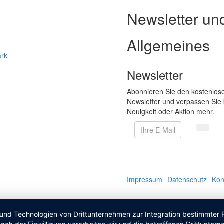
Newsletter un
Allgemeines
ark
Newsletter
Abonnieren Sie den kostenlos
Newsletter und verpassen Sie 
Neuigkeit oder Aktion mehr.
Impressum
Datenschutz
Kon
 und Technologien von Drittunternehmen zur Integration bestimmter F